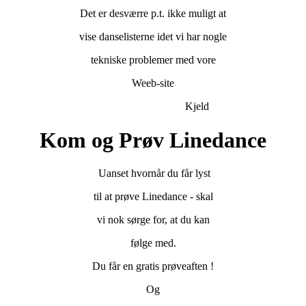
Det er desværre p.t. ikke muligt at
vise danselisterne idet vi har nogle
tekniske problemer med vore
Weeb-site
Kjeld
Kom og Prøv Linedance
Uanset hvornår du får lyst
til at prøve Linedance - skal
vi nok sørge for, at du kan
følge med.
Du får en gratis prøveaften !
Og