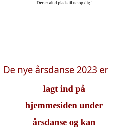
Der er altid plads til netop dig !
De nye årsdanse 2023 er
lagt ind på
hjemmesiden under
årsdanse og kan