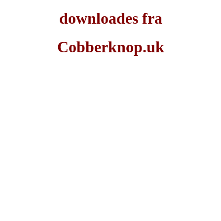
downloades fra
Cobberknop.uk