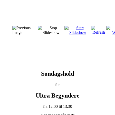
Søndagshold
for
Ultra Begyndere
fra 12.00 til 13.30