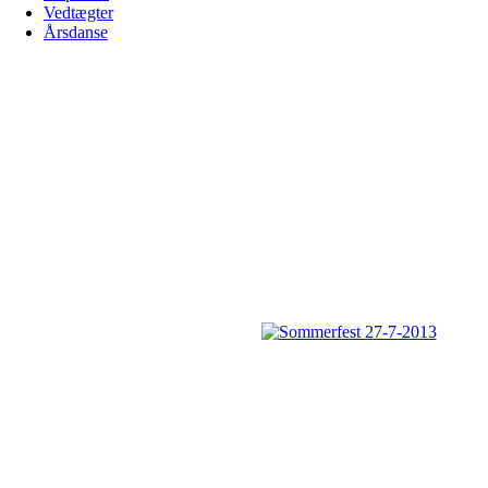
Vedtægter
Årsdanse